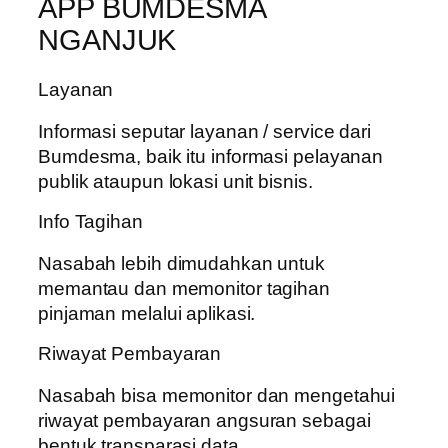
APP BUMDESMA
NGANJUK
Layanan
Informasi seputar layanan / service dari
Bumdesma, baik itu informasi pelayanan
publik ataupun lokasi unit bisnis.
Info Tagihan
Nasabah lebih dimudahkan untuk
memantau dan memonitor tagihan
pinjaman melalui aplikasi.
Riwayat Pembayaran
Nasabah bisa memonitor dan mengetahui
riwayat pembayaran angsuran sebagai
bentuk transparasi data.