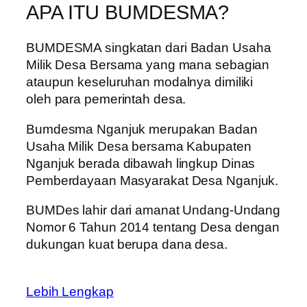
APA ITU BUMDESMA?
BUMDESMA singkatan dari Badan Usaha
Milik Desa Bersama yang mana sebagian
ataupun keseluruhan modalnya dimiliki
oleh para pemerintah desa.
Bumdesma Nganjuk merupakan Badan
Usaha Milik Desa bersama Kabupaten
Nganjuk berada dibawah lingkup Dinas
Pemberdayaan Masyarakat Desa Nganjuk.
BUMDes lahir dari amanat Undang-Undang
Nomor 6 Tahun 2014 tentang Desa dengan
dukungan kuat berupa dana desa.
Lebih Lengkap