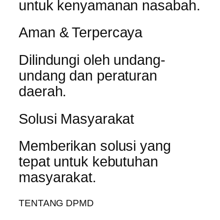
untuk kenyamanan nasabah.
Aman & Terpercaya
Dilindungi oleh undang-
undang dan peraturan
daerah.
Solusi Masyarakat
Memberikan solusi yang
tepat untuk kebutuhan
masyarakat.
TENTANG DPMD