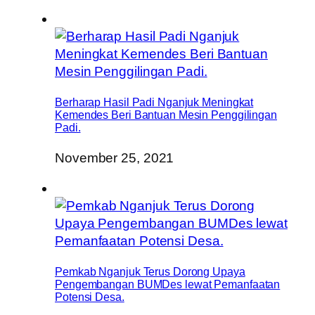
Berharap Hasil Padi Nganjuk Meningkat
Kemendes Beri Bantuan Mesin Penggilingan
Padi.
November 25, 2021
Pemkab Nganjuk Terus Dorong Upaya
Pengembangan BUMDes lewat Pemanfaatan
Potensi Desa.