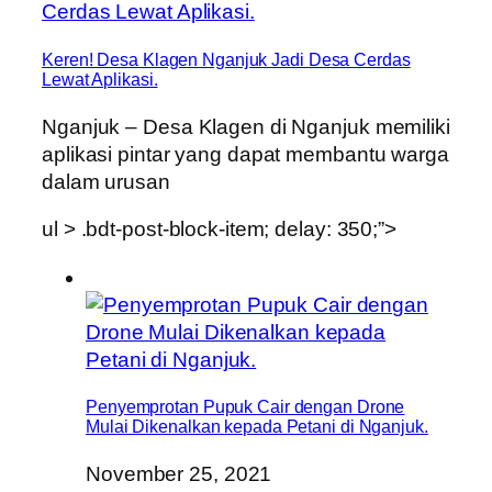
Keren! Desa Klagen Nganjuk Jadi Desa Cerdas
Lewat Aplikasi.
Nganjuk – Desa Klagen di Nganjuk memiliki
aplikasi pintar yang dapat membantu warga
dalam urusan
ul > .bdt-post-block-item; delay: 350;”>
Penyemprotan Pupuk Cair dengan Drone
Mulai Dikenalkan kepada Petani di Nganjuk.
November 25, 2021