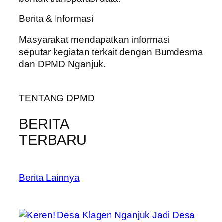
Berita & Informasi
Masyarakat mendapatkan informasi
seputar kegiatan terkait dengan Bumdesma
dan DPMD Nganjuk.
TENTANG DPMD
BERITA
TERBARU
Berita Lainnya