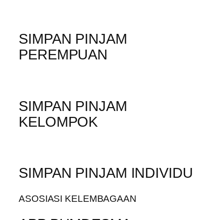
SIMPAN PINJAM
PEREMPUAN
SIMPAN PINJAM
KELOMPOK
SIMPAN PINJAM INDIVIDU
ASOSIASI KELEMBAGAAN