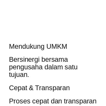
Mendukung UMKM
Bersinergi bersama
pengusaha dalam satu
tujuan.
Cepat & Transparan
Proses cepat dan transparan